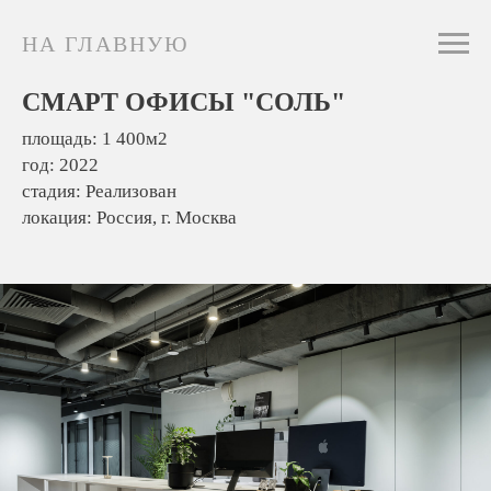
НА ГЛАВНУЮ
СМАРТ ОФИСЫ "СОЛЬ"
площадь: 1 400м2
год: 2022
стадия: Реализован
локация: Россия, г. Москва