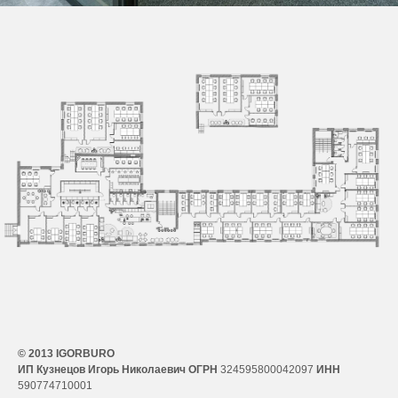
© 2013 IGORBURO
ИП Кузнецов Игорь Николаевич ОГРН
324595800042097
ИНН
590774710001