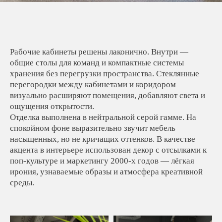
Рабочие кабинеты решены лаконично. Внутри —
общие столы для команд и компактные системы
хранения без перегрузки пространства. Стеклянные
перегородки между кабинетами и коридором
визуально расширяют помещения, добавляют света и
ощущения открытости.
Отделка выполнена в нейтральной серой гамме. На
спокойном фоне выразительно звучит мебель
насыщенных, но не кричащих оттенков. В качестве
акцента в интерьере использован декор с отсылками к
поп-культуре и маркетингу 2000-х годов — лёгкая
ирония, узнаваемые образы и атмосфера креативной
среды.