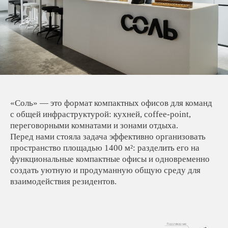
«Соль» — это формат компактных офисов для команд
с общей инфраструктурой: кухней, coffee-point,
переговорными комнатами и зонами отдыха.
Перед нами стояла задача эффективно организовать
пространство площадью 1400 м²: разделить его на
функциональные компактные офисы и одновременно
создать уютную и продуманную общую среду для
взаимодействия резидентов.